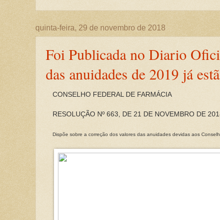
quinta-feira, 29 de novembro de 2018
Foi Publicada no Diario Ofic
das anuidades de 2019 já estã
CONSELHO FEDERAL DE FARMÁCIA
RESOLUÇÃO Nº 663, DE 21 DE NOVEMBRO DE 201
Dispõe sobre a correção dos valores das anuidades devidas aos Conselh