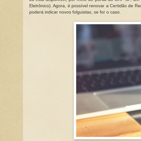
Eletrônico). Agora, é possível renovar a Certidão de R
poderá indicar novos folguistas, se for o caso.