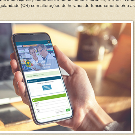
egularidade (CR) com alterações de horários de funcionamento e/ou ass