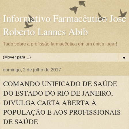
Informativo Farmacêutico Jose
Roberto Lannes Abib
Tudo sobre a profissão farmacêutica em um único lugar!
▼
domingo, 2 de julho de 2017
COMANDO UNIFICADO DE SAÚDE
DO ESTADO DO RIO DE JANEIRO,
DIVULGA CARTA ABERTA À
POPULAÇÃO E AOS PROFISSIONAIS
DE SAÚDE